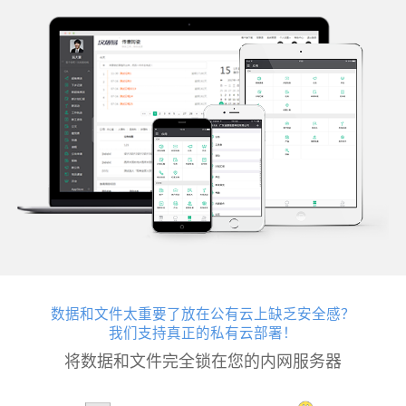
数据和文件太重要了放在公有云上缺乏安全感？
我们支持真正的私有云部署！
将数据和文件完全锁在您的内网服务器