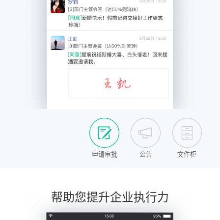
申请审批
公告
文件柜
帮助您提升企业执行力