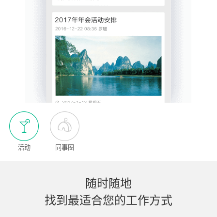
活动
同事圈
随时随地
找到最适合您的工作方式