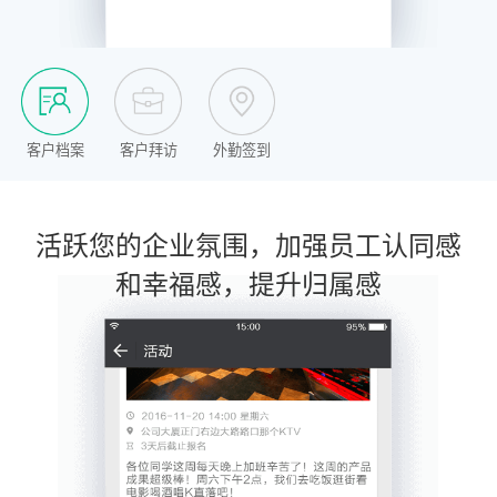
客户档案
客户拜访
外勤签到
活跃您的企业氛围，加强员工认同感
和幸福感，提升归属感