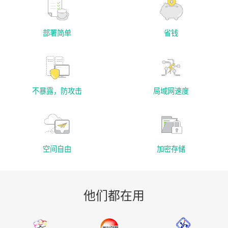
部署简单
省钱
不暴露，防攻击
局域网速度
空间自由
加密存储
他们都在用