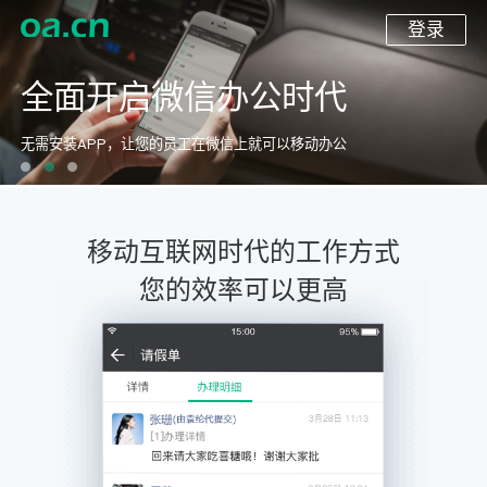
登录
全面开启微信办公时代
无需安装APP，让您的员工在微信上就可以移动办公
移动互联网时代的工作方式
您的效率可以更高